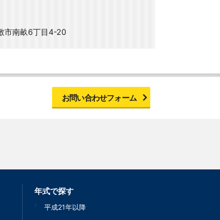
市南畝6丁目4-20
お問い合わせフォーム
年式で探す
平成21年以降