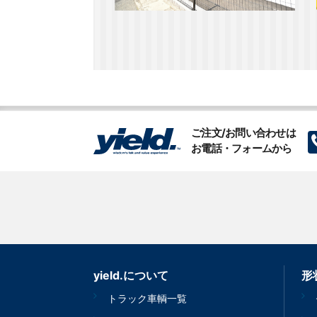
ご注文/お問い合わせは
お電話・フォームから
yield.について
形
トラック車輌一覧