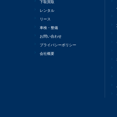
下取買取
レンタル
リース
車検・整備
お問い合わせ
プライバシーポリシー
会社概要