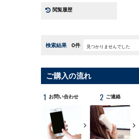
閲覧履歴
検索結果
0件
見つかりませんでした
ご購入の流れ
1
2
お問い合わせ
ご連絡