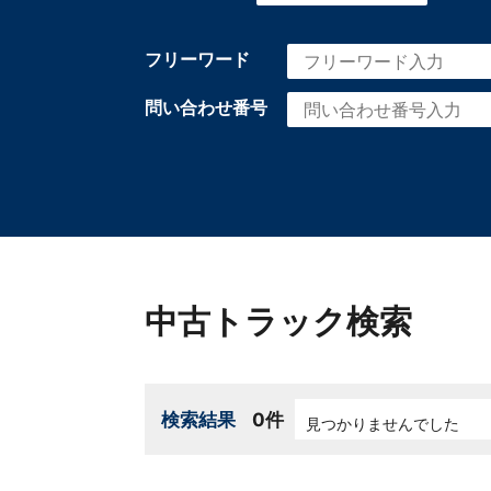
フリーワード
問い合わせ番号
中古トラック検索
検索結果
0件
見つかりませんでした