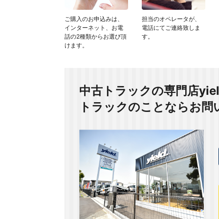
ご購入のお申込みは、
担当のオペレータが、
インターネット、お電
電話にてご連絡致しま
話の2種類からお選び頂
す。
けます。
中古トラックの専門店yie
トラックのことならお問