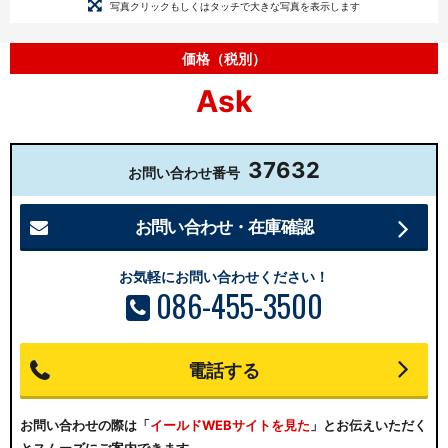
写真クリックもしくはタッチで大きな写真を表示します
価格（税別）
Ask
37632
お問い合わせ番号
お問い合わせ・在庫確認
お気軽にお問い合わせください！
086-455-3500
電話する
お問い合わせの際は
「
イールドWEBサイトを見た
」とお伝えいただく