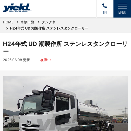
TEL
MENU
HOME
車輌一覧
タンク車
H24年式 UD 潮製作所 ステンレスタンクローリー
H24年式 UD 潮製作所 ステンレスタンクローリ
ー
2026.06.08 更新
在庫中