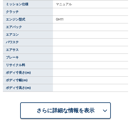
ミッション仕様
マニュアル
クラッチ
エンジン型式
GH11
エアバック
エアコン
パワステ
エアサス
ブレーキ
リサイクル料
ボディ寸長さ(m)
ボディ寸幅(m)
ボディ寸高さ(m)
さらに詳細な情報を表示