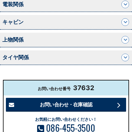
電装関係
キャビン
上物関係
タイヤ関係
37632
お問い合わせ番号
お問い合わせ・在庫確認
お気軽にお問い合わせください！
086-455-3500