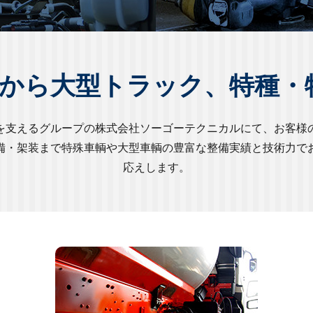
から大型トラック、特種・
を支えるグループの株式会社ソーゴーテクニカルにて、お客様
備・架装まで特殊車輌や大型車輌の豊富な整備実績と技術力で
応えします。