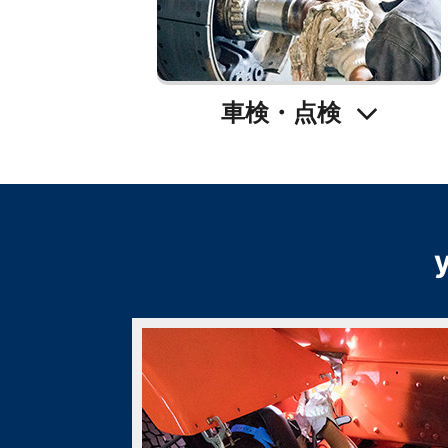
車検・点検