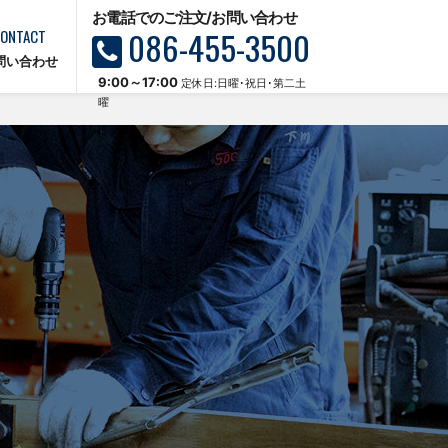
お電話でのご注文/お問い合わせ
086-455-3500
ONTACT
問い合わせ
9:00～17:00
定休日:日曜･祝日･第二土
曜