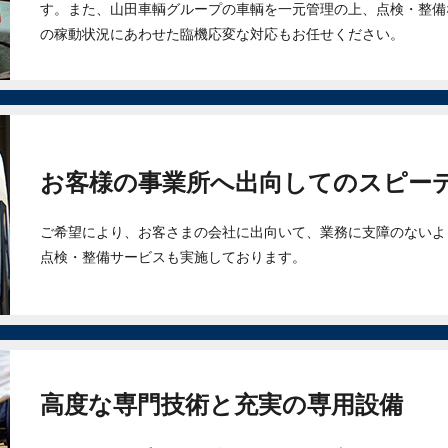
す。また、山田車輌グループの車輌を一元管理の上、点検・整備
の稼動状況にあわせた臨機応変な対応もお任せください。
お客様の事業所へ出向してのスピー
ご希望により、お客さまの会社に出向いて、業務に支障のないよ
点検・整備サービスも実施しております。
高度な専門技術と充実の専用設備