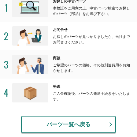
お探しの中古パーツ
1
車検証をご用意の上、中古パーツ検索でお探し
のパーツ（部品）をお選び下さい。
お問合せ
2
お探しのパーツが見つかりましたら、当社まで
お問合せください。
商談
3
ご希望のパーツの価格、その他別途費用をお知
らせします。
発送
4
ご入金確認後、パーツの発送手続きをいたしま
す。
パーツ一覧へ戻る