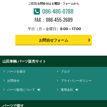
ご注文/お問合せは
お電話・フォームから
086-486-0788
FAX：086-455-2689
平日（月～金曜日）
9:00～17:00
お問合せフォーム
山田車輌 パーツ販売サイト
パーツを探す
ブログ
お問合せ
プライバシーポリシー
パーツ販売について
運用会社
パーツで探す