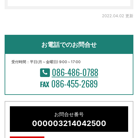
2022.04.02 更新
お電話でのお問合せ
受付時間：平日(月～金曜日) 9:00～17:00
086-486-0788
086-455-2689
お問合せ番号
000003214042500