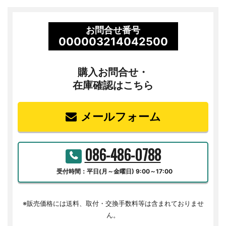
お問合せ番号
000003214042500
購入お問合せ・
在庫確認はこちら
メールフォーム
086-486-0788
受付時間：平日(月～金曜日) 9:00～17:00
※販売価格には送料、取付・交換手数料等は含まれておりませ
ん。