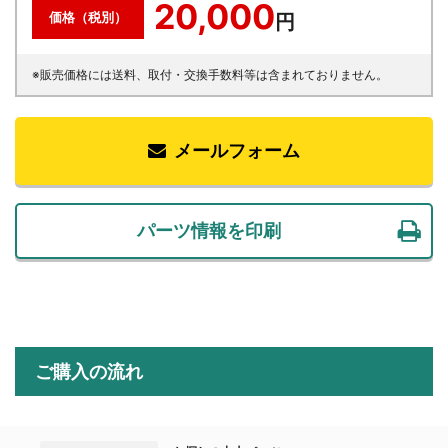
20,000
価格（税別）
円
※販売価格には送料、取付・交換手数料等は含まれておりません。
メールフォーム
パーツ情報を印刷
ご購入の流れ