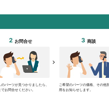
2
3
お問合せ
商談
しのパーツが見つかりましたら、
ご希望のパーツの価格、その他
までお問合せください。
用をお知らせします。