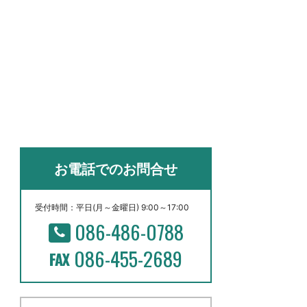
お電話でのお問合せ
受付時間：平日(月～金曜日) 9:00～17:00
086-486-0788
086-455-2689