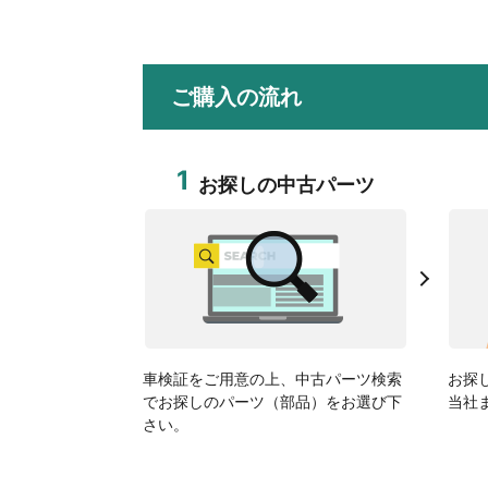
ご購入の流れ
1
お探しの中古パーツ
車検証をご用意の上、中古パーツ検索
お探
でお探しのパーツ（部品）をお選び下
当社
さい。