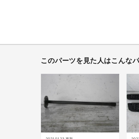
このパーツを見た人はこんな
2021.01.23 更新
202