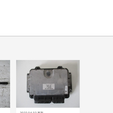
2022.04.02 更新