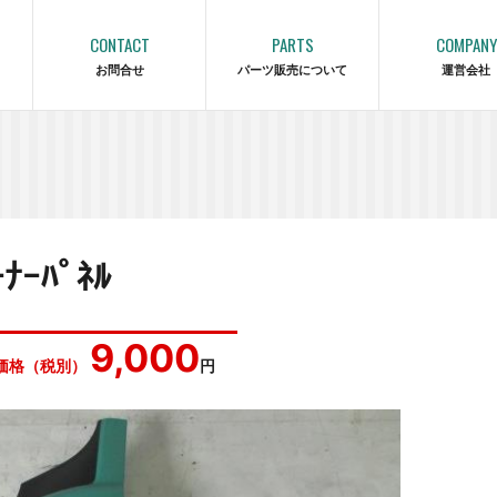
CONTACT
PARTS
COMPANY
お問合せ
パーツ販売について
運営会社
ｰﾊﾟﾈﾙ
9,000
価格（税別）
円