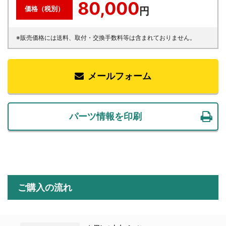
80,000
価格（税別）
円
※販売価格には送料、取付・交換手数料等は含まれておりません。
メールフォーム
パーツ情報を印刷
ご購入の流れ