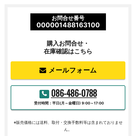
お問合せ番号
000001488163100
購入お問合せ・
在庫確認はこちら
メールフォーム
086-486-0788
受付時間：平日(月～金曜日) 9:00～17:00
※販売価格には送料、取付・交換手数料等は含まれておりませ
ん。