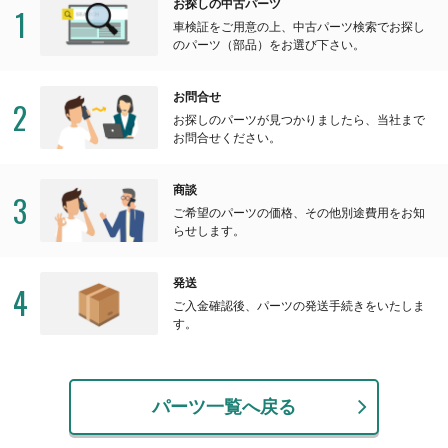
お探しの中古パーツ
1
車検証をご用意の上、中古パーツ検索でお探し
のパーツ（部品）をお選び下さい。
お問合せ
2
お探しのパーツが見つかりましたら、当社まで
お問合せください。
商談
3
ご希望のパーツの価格、その他別途費用をお知
らせします。
発送
4
ご入金確認後、パーツの発送手続きをいたしま
す。
パーツ一覧へ戻る