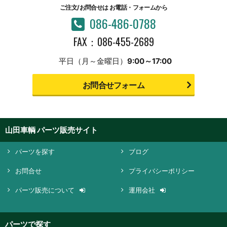
ご注文/お問合せは
お電話・フォームから
086-486-0788
FAX：086-455-2689
平日（月～金曜日）
9:00～17:00
お問合せフォーム
山田車輌 パーツ販売サイト
パーツを探す
ブログ
お問合せ
プライバシーポリシー
パーツ販売について
運用会社
パーツで探す