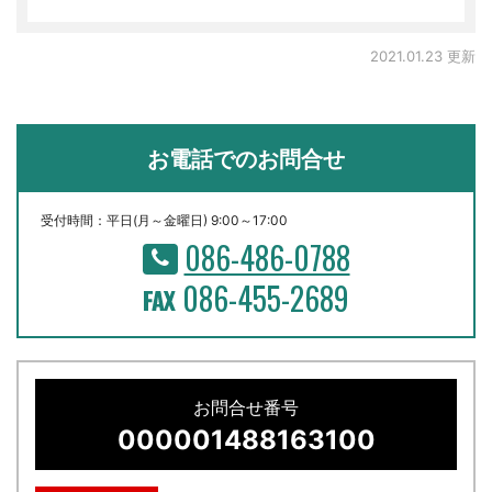
2021.01.23 更新
お電話でのお問合せ
受付時間：平日(月～金曜日) 9:00～17:00
086-486-0788
086-455-2689
お問合せ番号
000001488163100