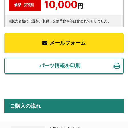
10,000
価格（税別）
円
※販売価格には送料、取付・交換手数料等は含まれておりません。
メールフォーム
パーツ情報を印刷
ご購入の流れ