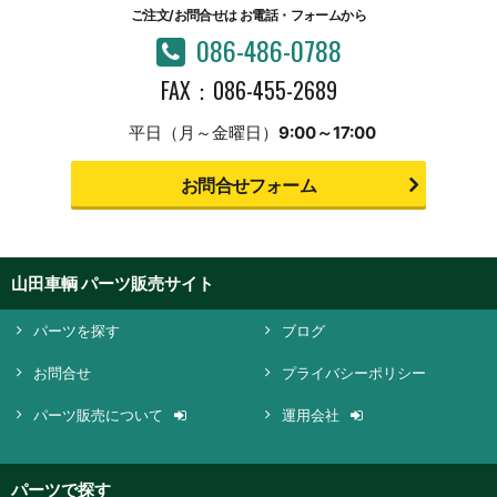
ご注文/お問合せは
お電話・フォームから
086-486-0788
FAX：086-455-2689
平日（月～金曜日）
9:00～17:00
お問合せフォーム
山田車輌 パーツ販売サイト
パーツを探す
ブログ
お問合せ
プライバシーポリシー
パーツ販売について
運用会社
パーツで探す