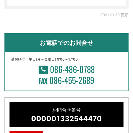
2021.01.23 更新
お電話でのお問合せ
受付時間：平日(月～金曜日) 9:00～17:00
086-486-0788
086-455-2689
お問合せ番号
000001332544470