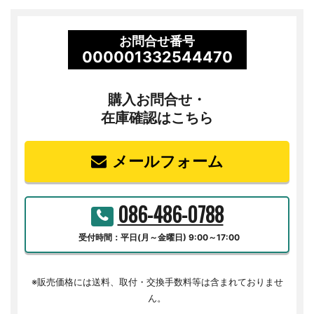
お問合せ番号
000001332544470
購入お問合せ・
在庫確認はこちら
メールフォーム
086-486-0788
受付時間：平日(月～金曜日) 9:00～17:00
※販売価格には送料、取付・交換手数料等は含まれておりませ
ん。