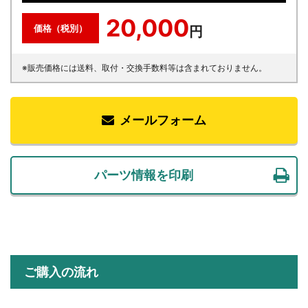
20,000
価格（税別）
円
※販売価格には送料、取付・交換手数料等は含まれておりません。
メールフォーム
パーツ情報を印刷
ご購入の流れ