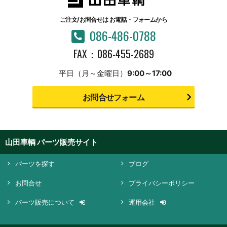
ご注文/お問合せは
お電話・フォームから
086-486-0788
FAX：086-455-2689
平日（月～金曜日）
9:00～17:00
お問合せフォーム
山田車輌 パーツ販売サイト
パーツを探す
ブログ
お問合せ
プライバシーポリシー
パーツ販売について
運用会社