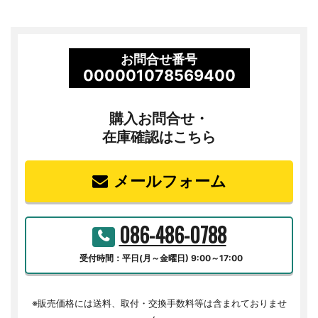
お問合せ番号
000001078569400
購入お問合せ・
在庫確認はこちら
メールフォーム
086-486-0788
受付時間：平日(月～金曜日) 9:00～17:00
※販売価格には送料、取付・交換手数料等は含まれておりませ