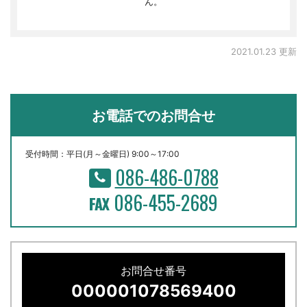
ん。
2021.01.23 更新
お電話でのお問合せ
受付時間：平日(月～金曜日) 9:00～17:00
086-486-0788
086-455-2689
お問合せ番号
000001078569400