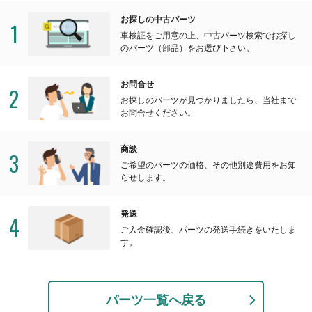
お探しの中古パーツ
1
車検証をご用意の上、中古パーツ検索でお探し
のパーツ（部品）をお選び下さい。
お問合せ
2
お探しのパーツが見つかりましたら、当社まで
お問合せください。
商談
3
ご希望のパーツの価格、その他別途費用をお知
らせします。
発送
4
ご入金確認後、パーツの発送手続きをいたしま
す。
パーツ一覧へ戻る