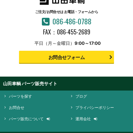
ご注文/お問合せは
お電話・フォームから
086-486-0788
FAX：086-455-2689
平日（月～金曜日）
9:00～17:00
お問合せフォーム
山田車輌 パーツ販売サイト
パーツを探す
ブログ
お問合せ
プライバシーポリシー
パーツ販売について
運用会社