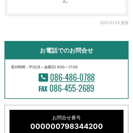
ん。
2021.01.23 更新
お電話でのお問合せ
受付時間：平日(月～金曜日) 9:00～17:00
086-486-0788
086-455-2689
お問合せ番号
000000798344200