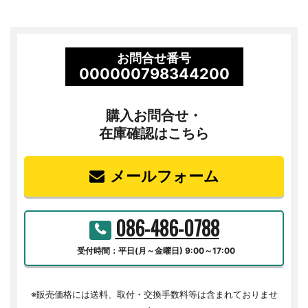
お問合せ番号
000000798344200
購入お問合せ・
在庫確認はこちら
メールフォーム
086-486-0788
受付時間：平日(月～金曜日) 9:00～17:00
※販売価格には送料、取付・交換手数料等は含まれておりませ