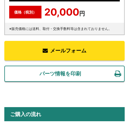
20,000
価格（税別）
円
※販売価格には送料、取付・交換手数料等は含まれておりません。
メールフォーム
パーツ情報を印刷
ご購入の流れ