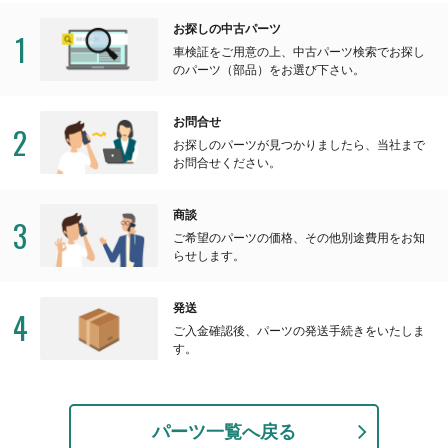
お探しの中古パーツ
1
車検証をご用意の上、中古パーツ検索でお探し
のパーツ（部品）をお選び下さい。
お問合せ
2
お探しのパーツが見つかりましたら、当社まで
お問合せください。
商談
3
ご希望のパーツの価格、その他別途費用をお知
らせします。
発送
4
ご入金確認後、パーツの発送手続きをいたしま
す。
パーツ一覧へ戻る