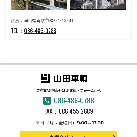
住所：岡山県倉敷市松江1-13-31
TEL：
086-486-0788
ご注文/お問合せは
お電話・フォームから
086-486-0788
FAX：086-455-2689
平日（月～金曜日）
9:00～17:00