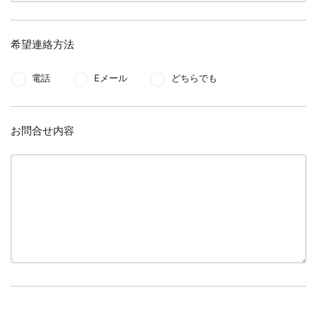
希望連絡方法
電話
Eメール
どちらでも
お問合せ内容