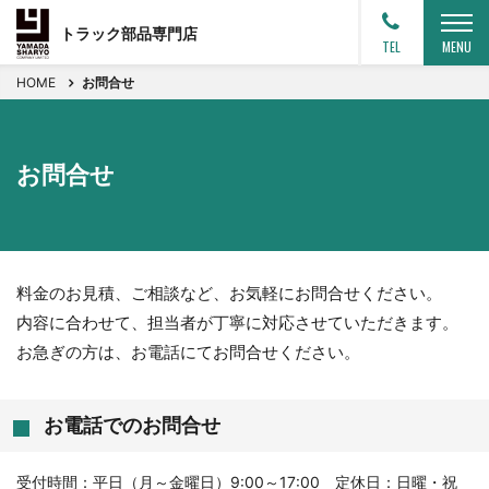
トラック部品専門店
TEL
MENU
HOME
お問合せ
お問合せ
料金のお見積、ご相談など、お気軽にお問合せください。
内容に合わせて、担当者が丁寧に対応させていただきます。
お急ぎの方は、お電話にてお問合せください。
お電話でのお問合せ
受付時間：平日（月～金曜日）9:00～17:00 定休日：日曜・祝