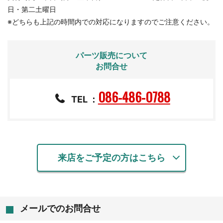
日・第二土曜日
※どちらも上記の時間内での対応になりますのでご注意ください。
パーツ販売について
お問合せ
086-486-0788
TEL
：
来店をご予定の方はこちら
メールでのお問合せ