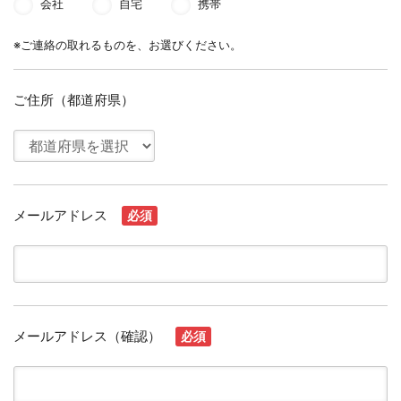
会社
自宅
携帯
※ご連絡の取れるものを、お選びください。
ご住所（都道府県）
メールアドレス
必須
メールアドレス（確認）
必須