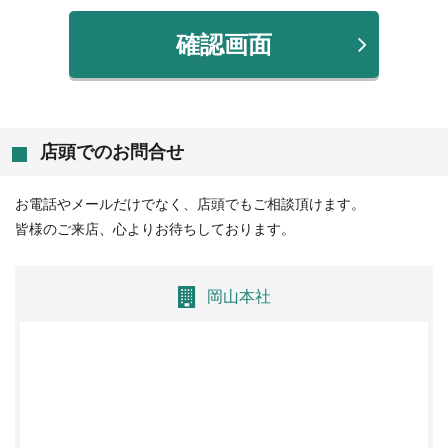
確認画面
店頭でのお問合せ
お電話やメールだけでなく、店頭でもご相談頂けます。
皆様のご来店、心よりお待ちしております。
岡山本社