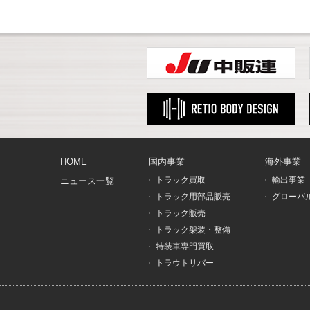
HOME
国内事業
海外事業
トラック買取
輸出事業
ニュース一覧
トラック用部品販売
グローバ
トラック販売
トラック架装・整備
特装車専門買取
トラウトリバー