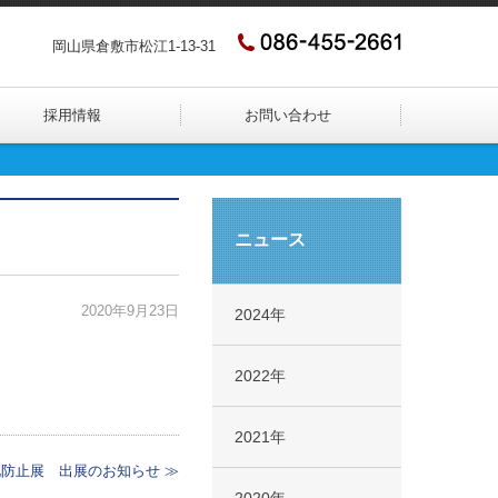
岡山県倉敷市松江1-13-31
採用情報
お問い合わせ
ニュース
2020年9月23日
2024年
2022年
2021年
暖化防止展 出展のお知らせ ≫