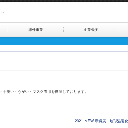
ドへ
海外事業
企業概要
・手洗い・うがい・マスク着用を徹底しております。
2021 ＮEW 環境展・地球温