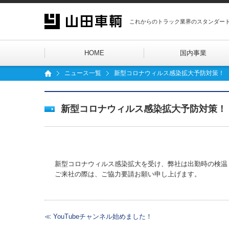
これからのトラック業界のスタンダー
HOME
国内事業
ニュース一覧
新型コロナウィルス感染拡大予防対策！
新型コロナウィルス感染拡大予防対策！
新型コロナウィルス感染拡大を受け、弊社は出勤時の検温
ご来社の際は、ご協力要請お願い申し上げます。
≪ YouTubeチャンネル始めました！