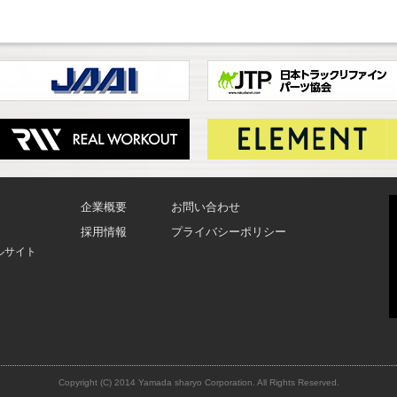
企業概要
お問い合わせ
採用情報
プライバシーポリシー
ルサイト
Copyright (C) 2014 Yamada sharyo Corporation. All Rights Reserved.